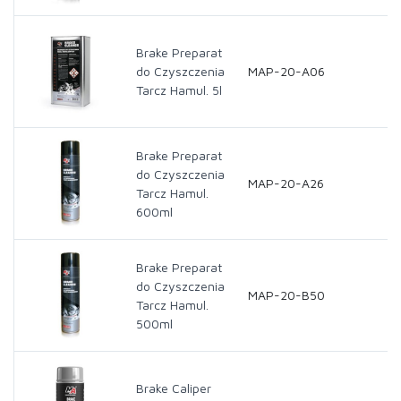
Brake Preparat
do Czyszczenia
MAP-20-A06
Tarcz Hamul. 5l
Brake Preparat
do Czyszczenia
MAP-20-A26
Tarcz Hamul.
600ml
Brake Preparat
do Czyszczenia
MAP-20-B50
Tarcz Hamul.
500ml
Brake Caliper