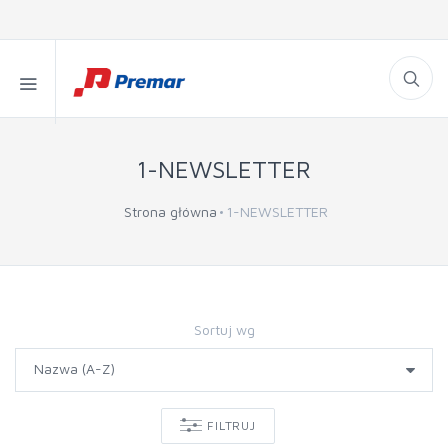
1-NEWSLETTER
Strona główna
1-NEWSLETTER
Sortuj wg
FILTRUJ