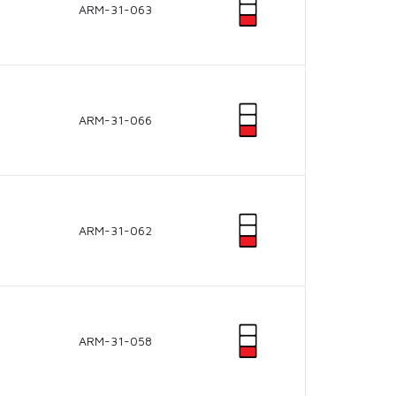
ARM-31-063
ARM-31-066
ARM-31-062
ARM-31-058