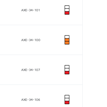
AXE-34-101
AXE-34-100
AXE-34-107
AXE-34-106