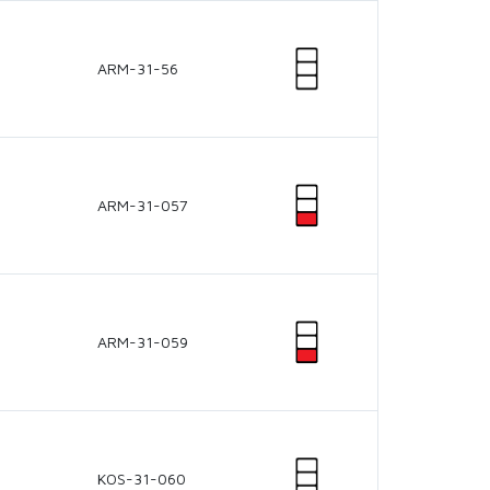
ARM-31-56
ARM-31-057
ARM-31-059
KOS-31-060