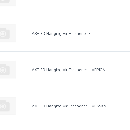
AXE 3D Hanging Air Freshener -
AXE 3D Hanging Air Freshener - AFRICA
AXE 3D Hanging Air Freshener - ALASKA