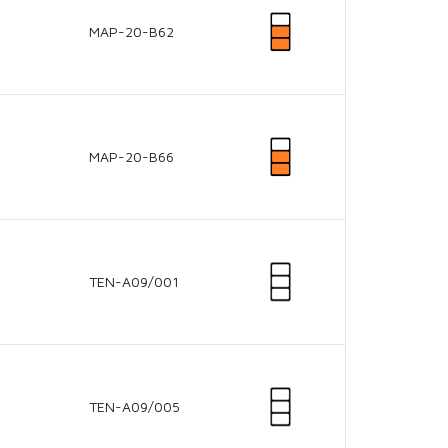
MAP-20-B62
MAP-20-B66
TEN-A09/001
TEN-A09/005