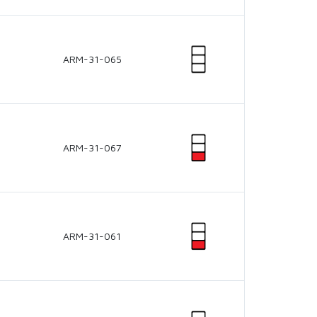
ARM-31-065
ARM-31-067
ARM-31-061