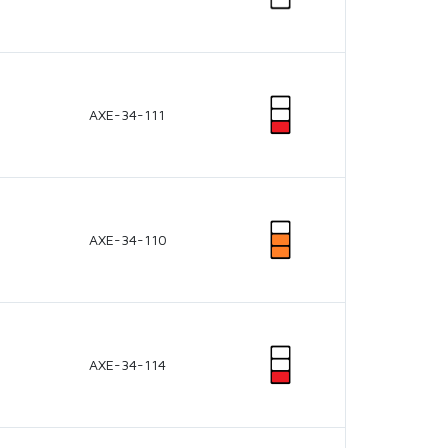
AXE-34-111
AXE-34-110
AXE-34-114