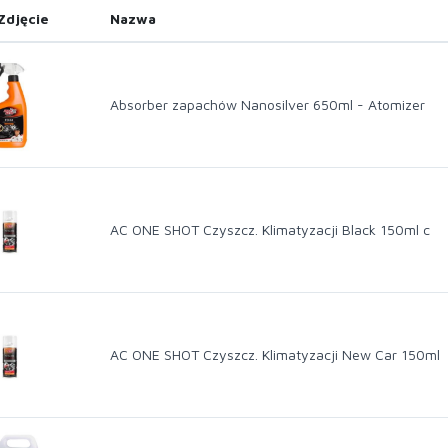
Zdjęcie
Nazwa
Absorber zapachów Nanosilver 650ml - Atomizer
AC ONE SHOT Czyszcz. Klimatyzacji Black 150ml c
AC ONE SHOT Czyszcz. Klimatyzacji New Car 150ml