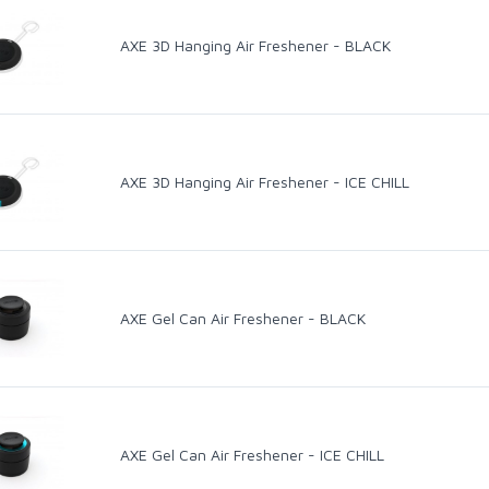
AXE 3D Hanging Air Freshener - BLACK
AXE 3D Hanging Air Freshener - ICE CHILL
AXE Gel Can Air Freshener - BLACK
AXE Gel Can Air Freshener - ICE CHILL