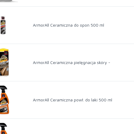
ArmorAll Ceramiczna do opon 500 ml
ArmorAll Ceramiczna pielęgnacja skóry -
ArmorAll Ceramiczna powł. do laki 500 ml