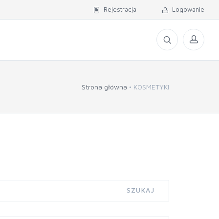
Rejestracja
Logowanie
Strona główna
KOSMETYKI
SZUKAJ