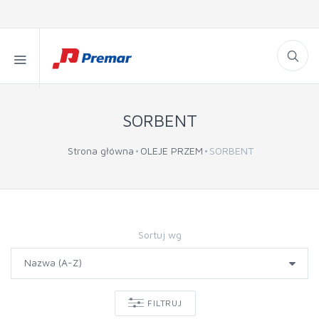
SORBENT
Strona główna
OLEJE PRZEM
SORBENT
Sortuj wg
FILTRUJ