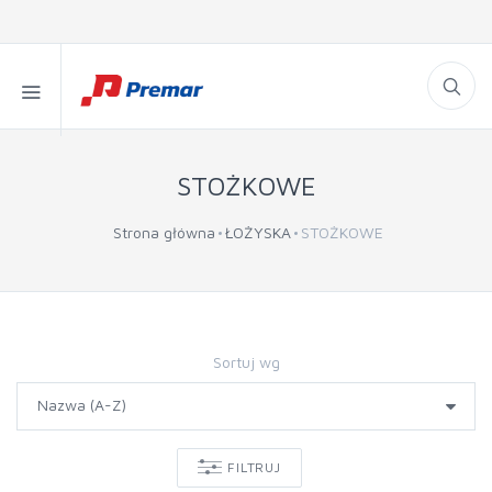
STOŻKOWE
Strona główna
ŁOŻYSKA
STOŻKOWE
Sortuj wg
FILTRUJ