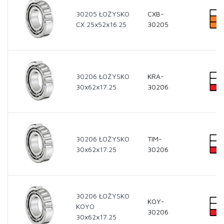
30205 ŁOŻYSKO
CXB-
CX 25x52x16.25
30205
30206 ŁOŻYSKO
KRA-
30x62x17.25
30206
30206 ŁOŻYSKO
TIM-
30x62x17.25
30206
30206 ŁOŻYSKO
KOY-
KOYO
30206
30x62x17.25