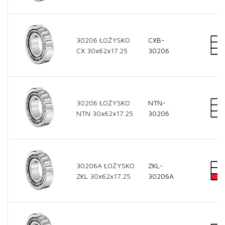
30206 ŁOŻYSKO
CXB-
CX 30x62x17.25
30206
30206 ŁOŻYSKO
NTN-
NTN 30x62x17.25
30206
30206A ŁOŻYSKO
ZKL-
ZKL 30x62x17.25
30206A