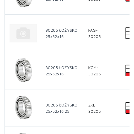
30205 ŁOŻYSKO
FAG-
25x52x16
30205
30205 ŁOŻYSKO
KOY-
25x52x16
30205
30205 ŁOŻYSKO
ZKL-
25x52x16.25
30205