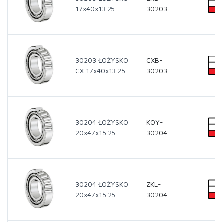
17x40x13.25
30203
30203 ŁOŻYSKO
CXB-
CX 17x40x13.25
30203
30204 ŁOŻYSKO
KOY-
20x47x15.25
30204
30204 ŁOŻYSKO
ZKL-
20x47x15.25
30204