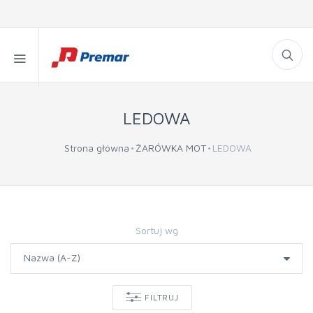
LEDOWA
Strona główna
ŻARÓWKA MOT
LEDOWA
Sortuj wg
FILTRUJ