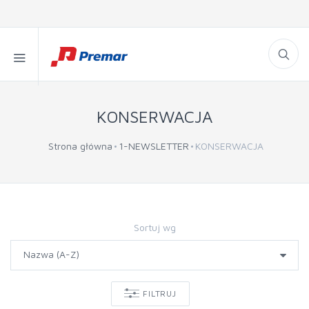
KONSERWACJA
Strona główna
1-NEWSLETTER
KONSERWACJA
Sortuj wg
FILTRUJ