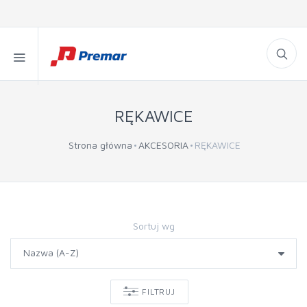
RĘKAWICE
Strona główna
AKCESORIA
RĘKAWICE
Sortuj wg
FILTRUJ