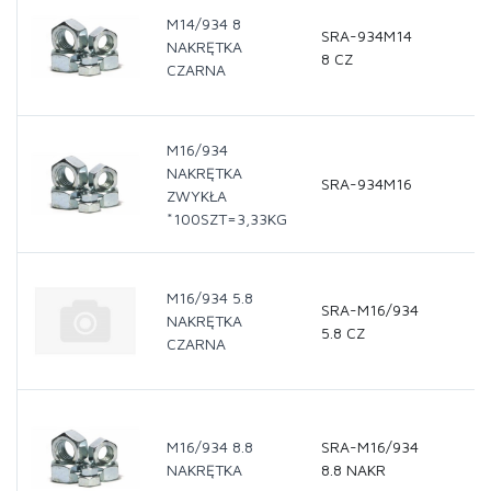
M14/934 8
SRA-934M14
NAKRĘTKA
8 CZ
CZARNA
M16/934
NAKRĘTKA
SRA-934M16
ZWYKŁA
*100SZT=3,33KG
M16/934 5.8
SRA-M16/934
NAKRĘTKA
5.8 CZ
CZARNA
M16/934 8.8
SRA-M16/934
NAKRĘTKA
8.8 NAKR