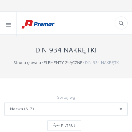
DIN 934 NAKRĘTKI
Strona główna
ELEMENTY ZŁĄCZNE
DIN 934 NAKRĘTKI
Sortuj wg
FILTRUJ